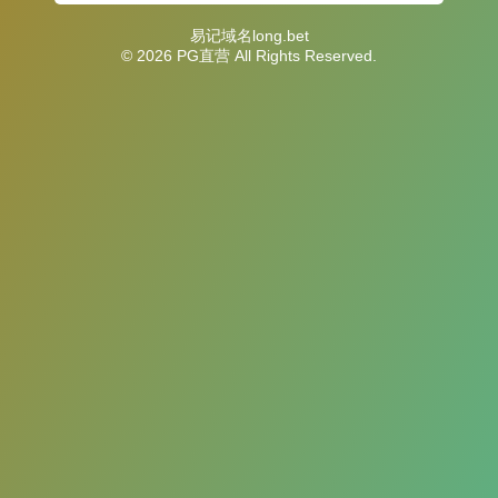
易记域名long.bet
© 2026 PG直营 All Rights Reserved.